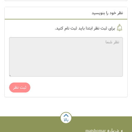
نظر خود را بنویسید
برای ثبت نظر ابتدا باید ثبت نام کنید.
ثبت نظر
بالا
درباره
matshomar