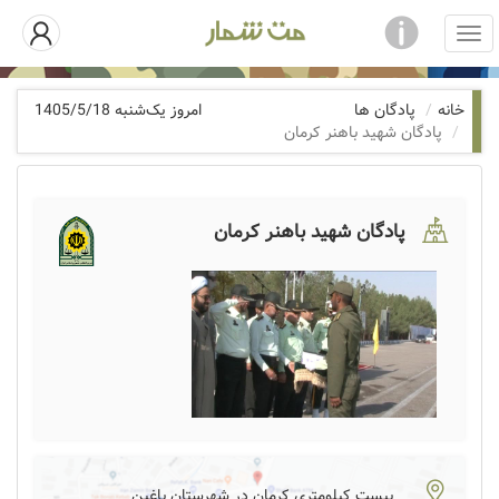
خانه
پادگان ها
امروز یک‌شنبه 1405/5/18
پادگان شهید باهنر کرمان
پادگان شهید باهنر کرمان
بیست کیلومتری کرمان در شهرستان باغین