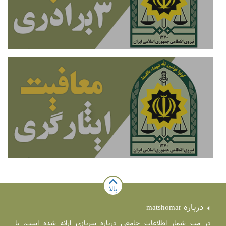
بالا
درباره
matshomar
در مت شمار اطلاعات جامعی درباره سربازی ارائه شده است. با