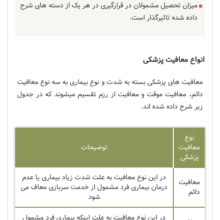
میزان تحصیل مشمولان در قرارگیری در هر یک از دسته های شرح
داده شده تاثیرگذار است.
انواع معافیت پزشکی
معافیت های پزشکی بسته به شدت و نوع بیماری به سه نوع معافیت
دائم، معافیت موقت و معافیت از رزم تقسیم میشوند که در جدول
زیر شرح داده شده اند.
نوع
معافیت
توضیحات
پزشکی
در این نوع معافیت به علت شدت زیاد بیماری یا عدم
معافیت
درمان بیماری فرد مشمول از خدمت سربازی معاف می
دائم
شود
در این نوع معافیت به علت اینکه بیماری فرد مشمول