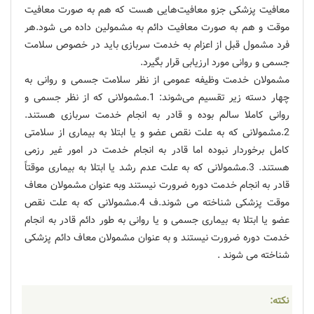
معافیت پزشکی جزو معافیت‌هایی هست که هم به صورت معافیت
موقت و هم به صورت معافیت دائم به مشمولین داده می شود.هر
فرد مشمول قبل از اعزام به خدمت سربازی باید در خصوص سلامت
جسمی و روانی مورد ارزیابی قرار بگیرد.
مشمولان خدمت وظیفه عمومی از نظر سلامت جسمی و روانی به
چهار دسته زیر تقسیم می‌شوند: 1.مشمولانی که از نظر جسمی و
روانی کاملا سالم بوده و قادر به انجام خدمت سربازی هستند.
2.مشمولانی که به علت نقص عضو و یا ابتلا به بیماری از سلامتی
کامل برخوردار نبوده اما قادر به انجام خدمت در امور غیر رزمی
هستند. 3.مشمولانی که به علت عدم رشد یا ابتلا به بیماری موقتاً
قادر به انجام خدمت دوره ضرورت نیستند وبه عنوان مشمولان معاف
موقت پزشکی شناخته می شوند.ف 4.مشمولانی که به علت نقص
عضو یا ابتلا به بیماری جسمی و یا روانی به طور دائم قادر به انجام
خدمت دوره ضرورت نیستند و به عنوان مشمولان معاف دائم پزشکی
شناخته می شوند .
نکته: