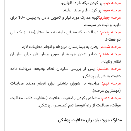
مرحله دوم:
پر کردن برگه خود اظهاری.
مرحله سوم:
پر کردن فرم ماینه اولیه.
مرحله چهارم:
تهیه مدارک مورد نیاز و تحویل دادن به پلیس +10 برای
تایید و ثبت در سیستم.
مرحله پنجم:
دریافت برگه معرفی نامه به بیمارستان(بعد از یک الی
دو هفته).
مرحله ششم:
رفتن به بیمارستان مربوطه و انجام معاینات لازم.
مرحله هفتم:
صادر شدن جوابیه از سوی بیمارستان برای سازمان
نظام وظیفه.
مرحله هشتم:
پس از بررسی سازمان نظام وظیفه، دریافت نامه
دعوت به شورای پزشکی.
مرحله نهم:
مراجعه به شورای پزشکی برای انجام مجدد معاینات
(مهمترین مرحله).
مرحله دهم:
مشخص کردن وضعیت معافیت (معافیت دائم، معافیت
موقت، معافیت از رزم)توسط تیم کمیسیون پزشکی.
مدارک مورد نیاز برای معافیت پزشکی